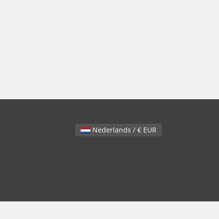
Nederlands / € EUR